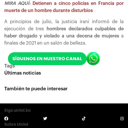
MIRA AQUÍ:
Detienen a cinco policías en Francia por
muerte de un hombre durante disturbios
A principios de julio, la justicia iraní informó de la
ejecución de tres
hombres declarados culpables de
haber drogado y violado a una decena de mujeres
a
finales de 2021 en un salón de belleza.
Tags
Últimas noticias
También te puede interesar
Siga unitel.bo
Sobre Unitel