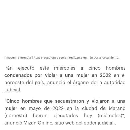
[Imagen referencial] / Las ejecuciones suelen realizarse en Irán por ahorcamiento.
Irán ejecutó este miércoles a cinco hombres
condenados por violar a una mujer en 2022
en el
noroeste del país, anunció el órgano de la autoridad
judicial.
”
Cinco hombres que secuestraron y violaron a una
mujer
en mayo de 2022 en la ciudad de Marand
(noroeste) fueron ejecutados hoy (miércoles)”,
anunció Mizan Online, sitio web del poder judicial..