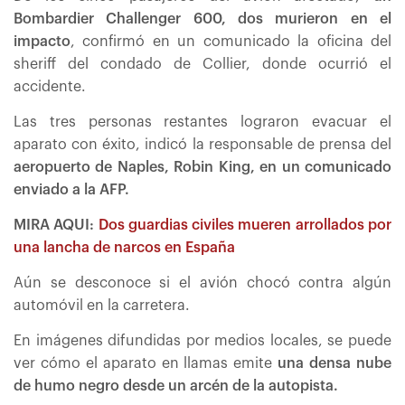
Bombardier Challenger 600, dos murieron en el
impacto
, confirmó en un comunicado la oficina del
sheriff del condado de Collier, donde ocurrió el
accidente.
Las tres personas restantes lograron evacuar el
aparato con éxito, indicó la responsable de prensa del
aeropuerto de Naples, Robin King, en un comunicado
enviado a la AFP.
MIRA AQUI:
Dos guardias civiles mueren arrollados por
una lancha de narcos en España
Aún se desconoce si el avión chocó contra algún
automóvil en la carretera.
En imágenes difundidas por medios locales, se puede
ver cómo el aparato en llamas emite
una densa nube
de humo negro desde un arcén de la autopista.