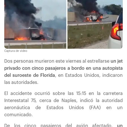
Captura de video
Dos personas murieron este viernes al estrellarse
un jet
privado con cinco pasajeros a bordo en una autopista
del suroeste de Florida
, en Estados Unidos, indicaron
las autoridades.
El accidente ocurrió sobre las 15:15 en la carretera
Interestatal 75, cerca de Naples, indicó la autoridad
aeronáutica de Estados Unidos (FAA) en un
comunicado.
De los cinco pasajeros del avión afectado,
un