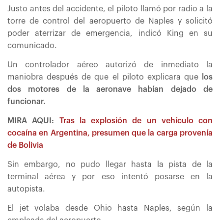
Justo antes del accidente, el piloto llamó por radio a la
torre de control del aeropuerto de Naples y solicitó
poder aterrizar de emergencia, indicó King en su
comunicado.
Un controlador aéreo autorizó de inmediato la
maniobra después de que el piloto explicara que
los
dos motores de la aeronave habían dejado de
funcionar.
MIRA AQUI:
Tras la explosión de un vehículo con
cocaína en Argentina, presumen que la carga provenía
de Bolivia
Sin embargo, no pudo llegar hasta la pista de la
terminal aérea y por eso intentó posarse en la
autopista.
El jet volaba desde Ohio hasta Naples, según la