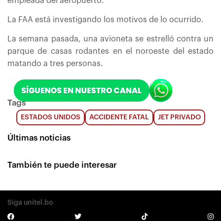
empleada del aeropuerto.
La FAA está investigando los motivos de lo ocurrido.
La semana pasada, una avioneta se estrelló contra un
parque de casas rodantes en el noroeste del estado
matando a tres personas.
Tags
ESTADOS UNIDOS
ACCIDENTE FATAL
JET PRIVADO
Últimas noticias
También te puede interesar
Siga unitel.bo