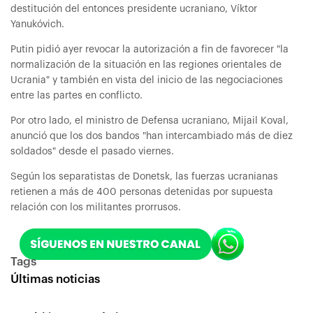
destitución del entonces presidente ucraniano, Víktor
Yanukóvich.
Putin pidió ayer revocar la autorización a fin de favorecer "la
normalización de la situación en las regiones orientales de
Ucrania" y también en vista del inicio de las negociaciones
entre las partes en conflicto.
Por otro lado, el ministro de Defensa ucraniano, Mijail Koval,
anunció que los dos bandos "han intercambiado más de diez
soldados" desde el pasado viernes.
Según los separatistas de Donetsk, las fuerzas ucranianas
retienen a más de 400 personas detenidas por supuesta
relación con los militantes prorrusos.
Tags
Últimas noticias