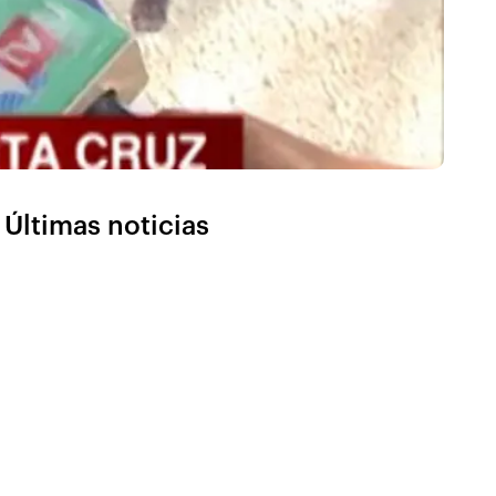
Últimas noticias