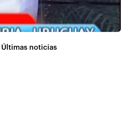
Últimas noticias