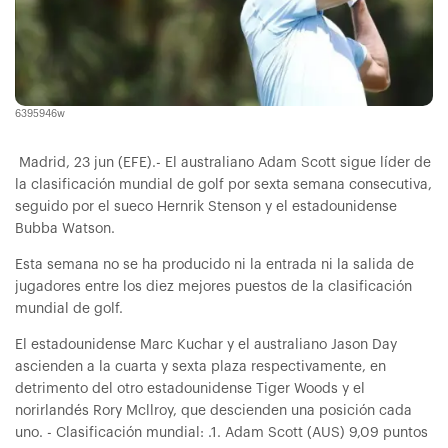
6395946w
Madrid, 23 jun (EFE).- El australiano Adam Scott sigue líder de
la clasificación mundial de golf por sexta semana consecutiva,
seguido por el sueco Hernrik Stenson y el estadounidense
Bubba Watson.
Esta semana no se ha producido ni la entrada ni la salida de
jugadores entre los diez mejores puestos de la clasificación
mundial de golf.
El estadounidense Marc Kuchar y el australiano Jason Day
ascienden a la cuarta y sexta plaza respectivamente, en
detrimento del otro estadounidense Tiger Woods y el
norirlandés Rory Mcllroy, que descienden una posición cada
uno. - Clasificación mundial: .1. Adam Scott (AUS) 9,09 puntos