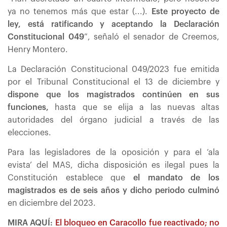
ya no tenemos más que estar (...).
Este proyecto de
ley, está ratificando y aceptando la Declaración
Constitucional 049
”, señaló el senador de Creemos,
Henry Montero.
La Declaración Constitucional 049/2023 fue emitida
por el Tribunal Constitucional el 13 de diciembre y
dispone que los magistrados continúen en sus
funciones,
hasta que se elija a las nuevas altas
autoridades del órgano judicial a través de las
elecciones.
Para las legisladores de la oposición y para el ‘ala
evista’ del MAS, dicha disposición es ilegal pues la
Constitución establece que
el mandato de los
magistrados es de seis años y dicho periodo culminó
en diciembre del 2023.
MIRA AQUÍ:
El bloqueo en Caracollo fue reactivado; no