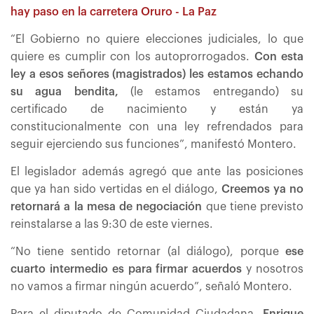
hay paso en la carretera Oruro - La Paz
“El Gobierno no quiere elecciones judiciales, lo que
quiere es cumplir con los autoprorrogados.
Con esta
ley a esos señores (magistrados) les estamos echando
su agua bendita,
(le estamos entregando) su
certificado de nacimiento y están ya
constitucionalmente con una ley refrendados para
seguir ejerciendo sus funciones”, manifestó Montero.
El legislador además agregó que ante las posiciones
que ya han sido vertidas en el diálogo,
Creemos ya no
retornará a la mesa de negociación
que tiene previsto
reinstalarse a las 9:30 de este viernes.
“No tiene sentido retornar (al diálogo), porque
ese
cuarto intermedio es para firmar acuerdos
y nosotros
no vamos a firmar ningún acuerdo”, señaló Montero.