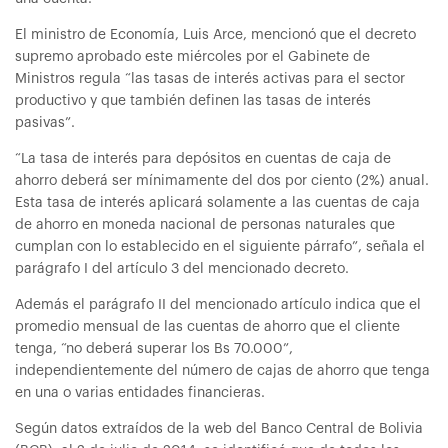
El ministro de Economía, Luis Arce, mencionó que el decreto
supremo aprobado este miércoles por el Gabinete de
Ministros regula “las tasas de interés activas para el sector
productivo y que también definen las tasas de interés
pasivas”.
“La tasa de interés para depósitos en cuentas de caja de
ahorro deberá ser mínimamente del dos por ciento (2%) anual.
Esta tasa de interés aplicará solamente a las cuentas de caja
de ahorro en moneda nacional de personas naturales que
cumplan con lo establecido en el siguiente párrafo”, señala el
parágrafo I del artículo 3 del mencionado decreto.
Además el parágrafo II del mencionado artículo indica que el
promedio mensual de las cuentas de ahorro que el cliente
tenga, “no deberá superar los Bs 70.000”,
independientemente del número de cajas de ahorro que tenga
en una o varias entidades financieras.
Según datos extraídos de la web del Banco Central de Bolivia