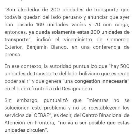
“Son alrededor de 200 unidades de transporte que
todavía quedan del lado peruano y anunciar que ayer
han pasado 169 unidades vacías y 70 con carga,
entonces,
ya queda solamente estas 200 unidades de
transporte
”, indicó el viceministro de Comercio
Exterior, Benjamín Blanco, en una conferencia de
prensa.
En ese contexto, la autoridad puntualizó que “hay 500
unidades de transporte del lado boliviano que esperan
poder salir” y que genera “una
congestión innecesaria
”
en el punto fronterizo de Desaguadero.
Sin embargo, puntualizó que “mientras no se
solucionen este problema y no se reestablezcan los
servicios del CEBAF”, es decir, del Centro Binacional de
Atención en Frontera, “
no va a ser posible que estas
unidades circulen
”.