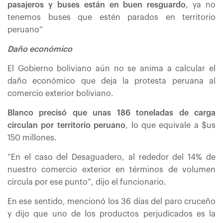
pasajeros y buses están en buen resguardo
, ya no
tenemos buses que estén parados en territorio
peruano”
Daño económico
El Gobierno boliviano aún no se anima a calcular el
daño económico que deja la protesta peruana al
comercio exterior boliviano.
Blanco precisó que unas 186 toneladas de carga
circulan por territorio peruano
, lo que equivale a $us
150 millones.
“En el caso del Desaguadero, al rededor del 14% de
nuestro comercio exterior en términos de volumen
circula por ese punto”, dijo el funcionario.
En ese sentido, mencionó los 36 días del paro cruceño
y dijo que uno de los productos perjudicados es la