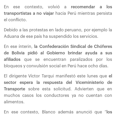
En ese contexto, volvió a
recomendar a los
transportistas a no viajar
hacia Perú mientras persista
el conflicto.
Debido a las protestas en lado peruano, por ejemplo la
Aduana de ese país ha suspendido los servicios.
En ese ínterin,
la Confederación Sindical de Chóferes
de Bolivia pidió al Gobierno brindar ayuda a sus
afiliados
que se encuentran paralizados por los
bloqueos y convulsión social en Perú hace ocho días.
El dirigente Víctor Tarqui manifestó este lunes que
el
sector espera la respuesta del Viceministerio de
Transporte
sobre esta solicitud. Advierten que en
muchos casos los conductores ya no cuentan con
alimentos.
En ese contexto, Blanco además anunció que “
los