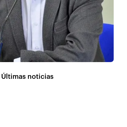
Últimas noticias