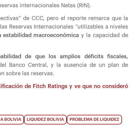
servas internacionales Netas (RIN).
ectivas” de CCC, pero el reporte remarca que la
las Reservas Internacionales “utilizables a niveles
la estabilidad macroeconómica
y la capacidad de
abilidad de que los amplios déficits fiscales,
el Banco Central, y la ausencia de un plan de
n sobre las reservas.
ificación de Fitch Ratings y ve que no consideró
A BOLIVIA
LIQUIDEZ BOLIVIA
PROBLEMA DE LIQUIDEZ