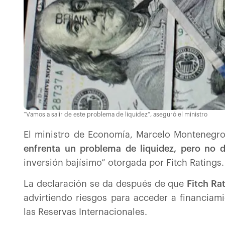
“Vamos a salir de este problema de liquidez”, aseguró el ministro
El ministro de Economía, Marcelo Montenegr
enfrenta un problema de liquidez, pero no d
inversión bajísimo” otorgada por Fitch Ratings.
La declaración se da después de que
Fitch Rat
advirtiendo riesgos para acceder a financia
las Reservas Internacionales.