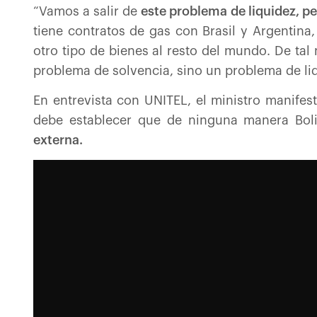
“Vamos a salir de
este problema de liquidez, p
tiene contratos de gas con Brasil y Argentina
otro tipo de bienes al resto del mundo. De t
problema de solvencia, sino un problema de liq
En entrevista con UNITEL, el ministro manifest
debe establecer que de ninguna manera Boli
externa.