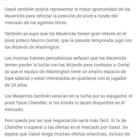
Gasol también podría representar la mejor oportunidad de los
Mavericks para reforzar la posición de pívot a través del
mercado de los agentes libres.
También se supo que los Mavericks tienen gran interés en el
pívot polaco Marcin Gortat, que la pasada temporada jugó con
los Wizards de Washington.
Las mismas fuentes periodísticas señalan que los Mavericks
temen perder la lucha con los Wizards para contratar a Gortat
ya que el equipo de Washington tiene un amplio espacio de
tope salarial y están interesados en quedarse con el jugador
de 29 años.
Los Mavericks también estarían en la lucha por su exjugador, el
pívot Tyson Chandler, si los Knicks lo dejan disponible en el
mercado.
Pero queda por ver qué negociación sería más fácil. Si la de
Chandler o superar a las ofertas en el mercado por Gasol. Se
espera que Gasol tenga muchas ofertas atractivas, incluso de