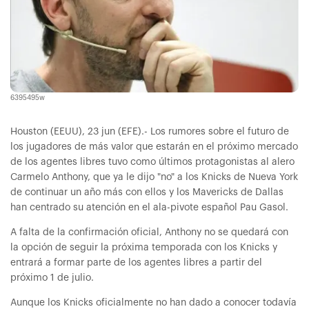
6395495w
Houston (EEUU), 23 jun (EFE).- Los rumores sobre el futuro de
los jugadores de más valor que estarán en el próximo mercado
de los agentes libres tuvo como últimos protagonistas al alero
Carmelo Anthony, que ya le dijo "no" a los Knicks de Nueva York
de continuar un año más con ellos y los Mavericks de Dallas
han centrado su atención en el ala-pivote español Pau Gasol.
A falta de la confirmación oficial, Anthony no se quedará con
la opción de seguir la próxima temporada con los Knicks y
entrará a formar parte de los agentes libres a partir del
próximo 1 de julio.
Aunque los Knicks oficialmente no han dado a conocer todavía