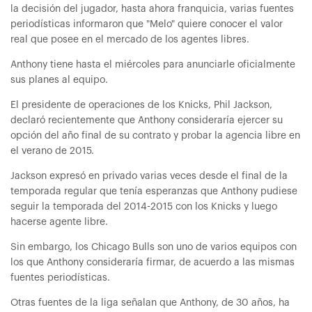
la decisión del jugador, hasta ahora franquicia, varias fuentes
periodísticas informaron que "Melo" quiere conocer el valor
real que posee en el mercado de los agentes libres.
Anthony tiene hasta el miércoles para anunciarle oficialmente
sus planes al equipo.
El presidente de operaciones de los Knicks, Phil Jackson,
declaró recientemente que Anthony consideraría ejercer su
opción del año final de su contrato y probar la agencia libre en
el verano de 2015.
Jackson expresó en privado varias veces desde el final de la
temporada regular que tenía esperanzas que Anthony pudiese
seguir la temporada del 2014-2015 con los Knicks y luego
hacerse agente libre.
Sin embargo, los Chicago Bulls son uno de varios equipos con
los que Anthony consideraría firmar, de acuerdo a las mismas
fuentes periodísticas.
Otras fuentes de la liga señalan que Anthony, de 30 años, ha