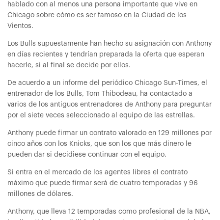
hablado con al menos una persona importante que vive en
Chicago sobre cómo es ser famoso en la Ciudad de los
Vientos.
Los Bulls supuestamente han hecho su asignación con Anthony
en días recientes y tendrían preparada la oferta que esperan
hacerle, si al final se decide por ellos.
De acuerdo a un informe del periódico Chicago Sun-Times, el
entrenador de los Bulls, Tom Thibodeau, ha contactado a
varios de los antiguos entrenadores de Anthony para preguntar
por el siete veces seleccionado al equipo de las estrellas.
Anthony puede firmar un contrato valorado en 129 millones por
cinco años con los Knicks, que son los que más dinero le
pueden dar si decidiese continuar con el equipo.
Si entra en el mercado de los agentes libres el contrato
máximo que puede firmar será de cuatro temporadas y 96
millones de dólares.
Anthony, que lleva 12 temporadas como profesional de la NBA,