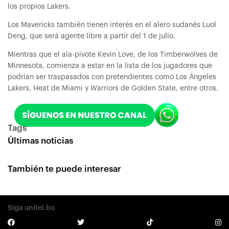
los propios Lakers.
Los Mavericks también tienen interés en el alero sudanés Luol
Deng, que será agente libre a partir del 1 de julio.
Mientras que el ala-pivote Kevin Love, de los Timberwolves de
Minnesota, comienza a estar en la lista de los jugadores que
podrían ser traspasados con pretendientes como Los Ángeles
Lakers, Heat de Miami y Warriors de Golden State, entre otros.
Tags
Últimas noticias
También te puede interesar
Siga unitel.bo