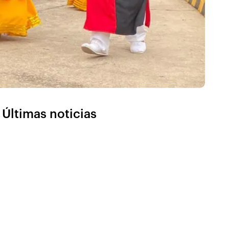
Últimas noticias