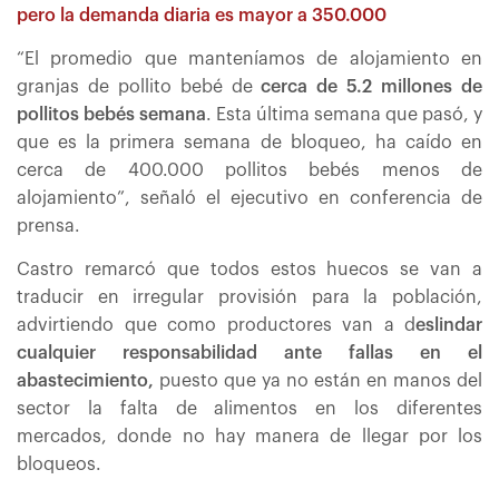
pero la demanda diaria es mayor a 350.000
“El promedio que manteníamos de alojamiento en
granjas de pollito bebé de
cerca de 5.2 millones de
pollitos bebés semana
. Esta última semana que pasó, y
que es la primera semana de bloqueo, ha caído en
cerca de 400.000 pollitos bebés menos de
alojamiento”, señaló el ejecutivo en conferencia de
prensa.
Castro remarcó que todos estos huecos se van a
traducir en irregular provisión para la población,
advirtiendo que como productores van a d
eslindar
cualquier responsabilidad ante fallas en el
abastecimiento,
puesto que ya no están en manos del
sector la falta de alimentos en los diferentes
mercados, donde no hay manera de llegar por los
bloqueos.