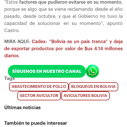
“Estos
factores que pudieron evitarse en su momento
,
porque es algo que se viene reclamando desde el año
pasado, desde octubre, y que el Gobierno no tuvo la
capacidad de solucionar en su momento”, apuntó
Castro.
MIRA AQUÍ:
Cadex: “Bolivia es un país tranca” y deja
de exportar productos por valor de $us 4.14 millones
diarios
Tags
ABASTECIMIENTO DE POLLO
BLOQUEOS EN BOLIVIA
SECTOR AVICULTOR
AVICULTORES BOLIVIA
Últimas noticias
También te puede interesar